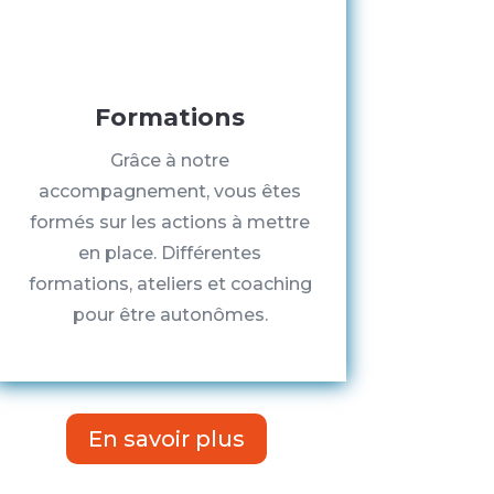
Formations
Grâce à notre
accompagnement, vous êtes
formés sur les actions à mettre
en place. Différentes
formations, ateliers et coaching
pour être autonômes.
En savoir plus