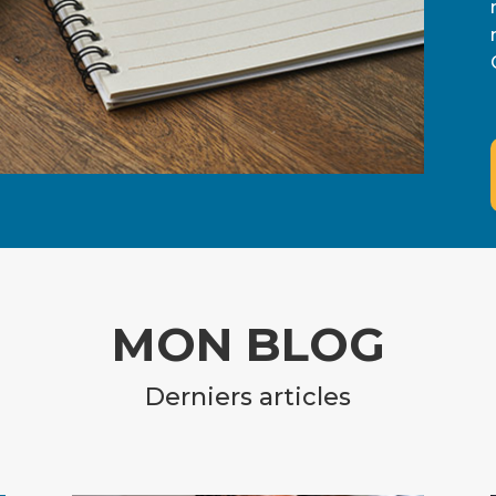
MON BLOG
Derniers articles