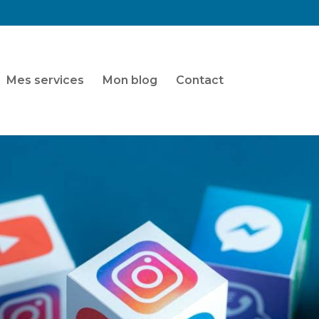
Mes services
Mon blog
Contact