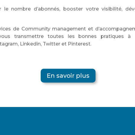
 le nombre d’abonnés, booster votre visibilité, dév
rvices de Community management et d’accompagnem
vous transmettre toutes les bonnes pratiques à 
agram, Linkedin, Twitter et Pinterest.
En savoir plus