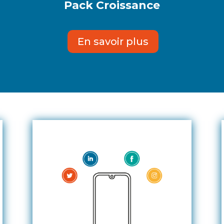
Pack Croissance
En savoir plus