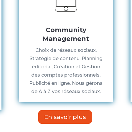
Community
Management
Choix de réseaux sociaux,
Stratégie de contenu, Planning
éditorial, Création et Gestion
des comptes professionnels,
Publicité en ligne. Nous gérons
de A à Z vos réseaux sociaux.
En savoir plus