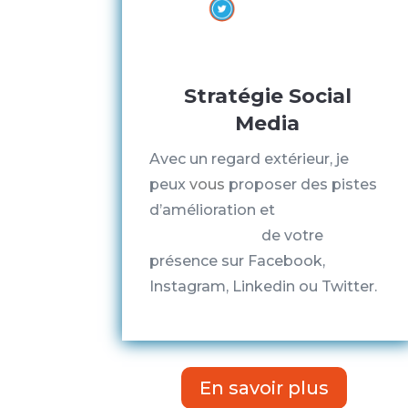
Stratégie Social
Media
Avec un regard extérieur, je
peux
vous
proposer des pistes
d’amélioration et
d’optimisation
de votre
présence sur Facebook,
Instagram, Linkedin ou Twitter.
En savoir plus