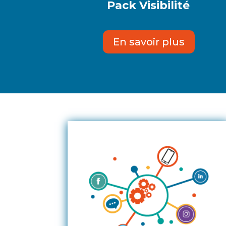
Pack Visibilité
En savoir plus