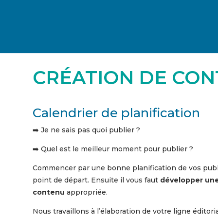
CRÉATION DE CO
Calendrier de planification
➡️ Je ne sais pas quoi publier ?
➡️ Quel est le meilleur moment pour publier ?
Commencer par une bonne planification de vos publ
point de départ. Ensuite il vous faut
développer une
contenu
appropriée.
Nous travaillons à l’élaboration de votre ligne éditori