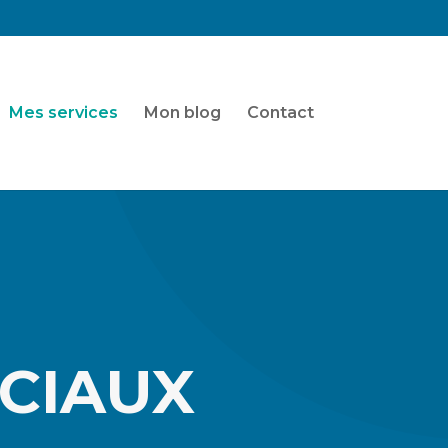
Mes services
Mon blog
Contact
OCIAUX