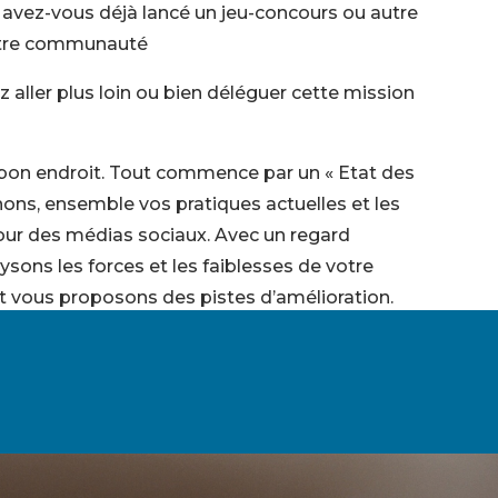
avez-vous déjà lancé un jeu-concours ou autre
otre communauté
 aller plus loin ou bien déléguer cette mission
 bon endroit. Tout commence par un « Etat des
ons, ensemble vos pratiques actuelles et les
jour des médias sociaux. Avec un regard
ysons les forces et les faiblesses de votre
t vous proposons des pistes d’amélioration.