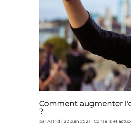
Comment augmenter l’e
?
par
Astrid
|
22 Juin 2021
|
Conseils et astuc