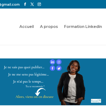
@gmail.com
Accueil
A propos
Formation Linkedin