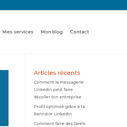
Mes services
Mon blog
Contact
Articles récents
Comment la messagerie
Linkedin peut faire
décoller ton entreprise
Profil optimisé grâce à ta
bannière Linkedin
Comment faire des Reels