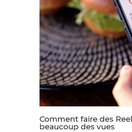
Comment faire des Reel
beaucoup des vues