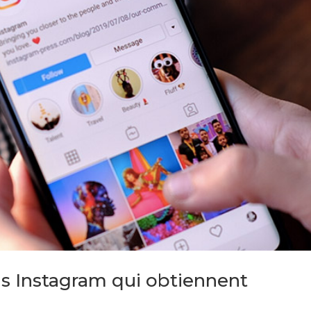
s Instagram qui obtiennent