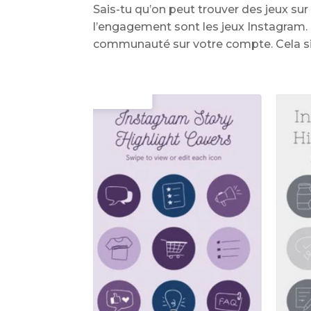
Sais-tu qu’on peut trouver des jeux su
l’engagement sont les jeux Instagram
communauté sur votre compte. Cela sign