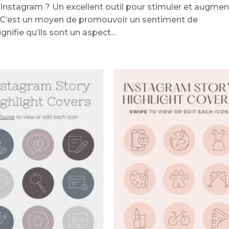
r Instagram ? Un excellent outil pour stimuler et augmen
. C’est un moyen de promouvoir un sentiment de
ifie qu’ils sont un aspect...