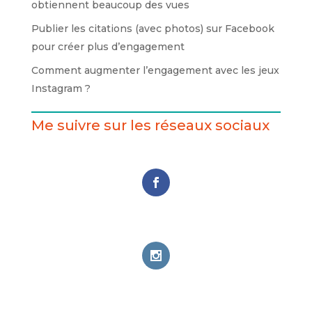
obtiennent beaucoup des vues
Publier les citations (avec photos) sur Facebook
pour créer plus d’engagement
Comment augmenter l’engagement avec les jeux
Instagram ?
Me suivre sur les réseaux sociaux
Follows
Facebook
0
Followers
Instagram
0
Followers