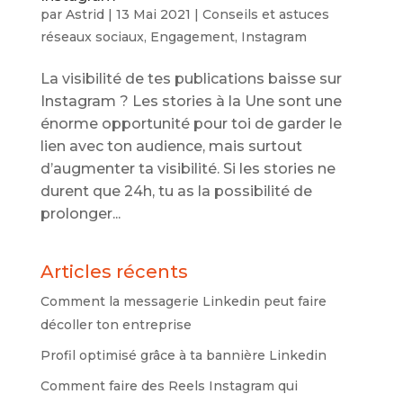
par
Astrid
|
13 Mai 2021
|
Conseils et astuces
réseaux sociaux
,
Engagement
,
Instagram
La visibilité de tes publications baisse sur
Instagram ? Les stories à la Une sont une
énorme opportunité pour toi de garder le
lien avec ton audience, mais surtout
d’augmenter ta visibilité. Si les stories ne
durent que 24h, tu as la possibilité de
prolonger...
Articles récents
Comment la messagerie Linkedin peut faire
décoller ton entreprise
Profil optimisé grâce à ta bannière Linkedin
Comment faire des Reels Instagram qui