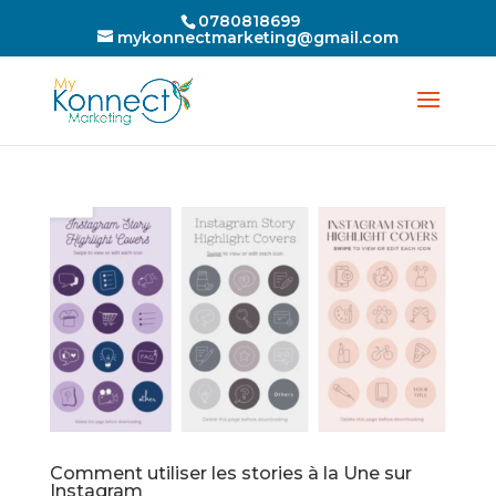
0780818699
mykonnectmarketing@gmail.com
Comment utiliser les stories à la Une sur
Instagram