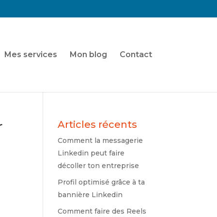
Mes services
Mon blog
Contact
r
Articles récents
Comment la messagerie
Linkedin peut faire
décoller ton entreprise
Profil optimisé grâce à ta
bannière Linkedin
Comment faire des Reels