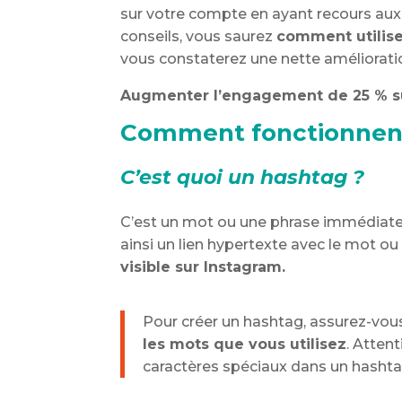
sur votre compte en ayant recours aux
conseils, vous saurez
comment utilise
vous constaterez une nette améliorati
Augmenter l’engagement de 25 % sur
Comment fonctionnent
C’est quoi un hashtag ?
C’est un mot ou une phrase immédiat
ainsi un lien hypertexte avec le mot ou 
visible sur Instagram.
Pour créer un hashtag, assurez-vous 
les mots que vous utilisez
. Atten
caractères spéciaux dans un hashtag 