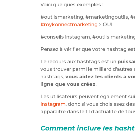
Voici quelques exemples :
#outilsmarketing, #marketingoutils, 
#mykonnectmarketing
> OUI
#conseils instagram, #outils marketi
Pensez à vérifier que votre hashtag est 
Le recours aux hashtags est un
puissa
vous trouver parmi le milliard d’autres 
hashtags,
vous aidez les clients à 
ligne que vous créez
.
Les utilisateurs peuvent également su
Instagram
, donc si vous choisissez d
apparaître dans le fil d’actualité de tou
Comment inclure les hasht