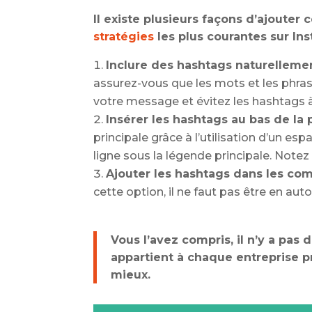
Il existe plusieurs façons d’ajouter 
stratégies
les plus courantes sur Ins
Inclure des hashtags naturellemen
assurez-vous que les mots et les phr
votre message et évitez les hashtags
Insérer les hashtags au bas de la 
principale grâce à l’utilisation d’un e
ligne sous la légende principale. Notez 
Ajouter les hashtags dans les com
cette option, il ne faut pas être en aut
Vous l’avez compris, il n’y a pas 
appartient à chaque entreprise p
mieux.