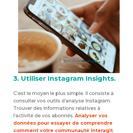
3. Utiliser Instagram Insights.
C’est le moyen le plus simple. Il consiste à
consulter vos outils d’analyse Instagram.
Trouver des informations relatives à
l’activité de vos abonnés.
Analyser vos
données pour essayer de comprendre
comment votre communauté interagit
.