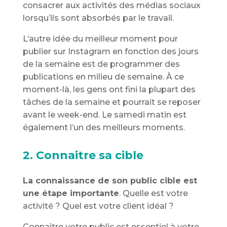
consacrer aux activités des médias sociaux
lorsqu’ils sont absorbés par le travail.
L’autre idée du meilleur moment pour
publier sur Instagram en fonction des jours
de la semaine est de programmer des
publications en milieu de semaine. À ce
moment-là, les gens ont fini la plupart des
tâches de la semaine et pourrait se reposer
avant le week-end. Le samedi matin est
également l’un des meilleurs moments.
2. Connaitre sa cible
La connaissance de son public cible est
une étape importante
. Quelle est votre
activité ? Quel est votre client idéal ?
Connaître votre public est essentiel à votre