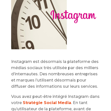
Instagram est désormais la plateforme des
médias sociaux très utilisée par des milliers
d’internautes. Des nombreuses entreprises
et marques l’utilisent désormais pour
diffuser des informations sur leurs services.
Vous avez peut-être intégré Instagram dans
votre
Stratégie Social Media
. En tant
qu’utilisateur de la plateforme, avant de