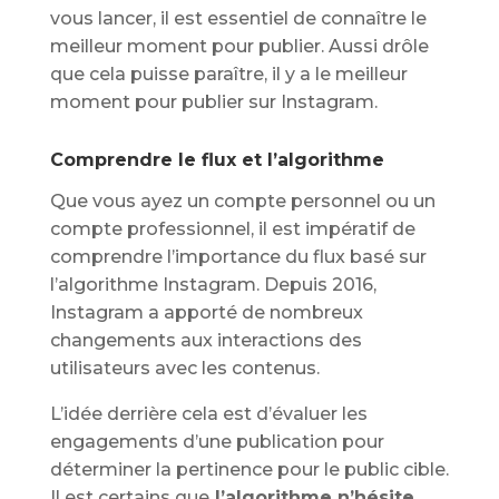
vous lancer, il est essentiel de connaître le
meilleur moment pour publier. Aussi drôle
que cela puisse paraître, il y a le meilleur
moment pour publier sur Instagram.
Comprendre le flux et l’algorithme
Que vous ayez un compte personnel ou un
compte professionnel, il est impératif de
comprendre l’importance du flux basé sur
l’algorithme Instagram. Depuis 2016,
Instagram a apporté de nombreux
changements aux interactions des
utilisateurs avec les contenus.
L’idée derrière cela est d’évaluer les
engagements d’une publication pour
déterminer la pertinence pour le public cible.
Il est certains que
l’algorithme n’hésite