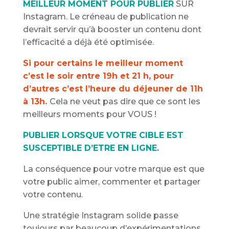
MEILLEUR MOMENT POUR PUBLIER
SUR
Instagram. Le créneau de publication ne
devrait servir qu’à booster un contenu dont
l’efficacité a déjà été optimisée.
Si pour certains le meilleur moment
c’est le soir entre 19h et 21 h, pour
d’autres c’est l’heure du déjeuner de 11h
à 13h.
Cela ne veut pas dire que ce sont les
meilleurs moments pour VOUS !
PUBLIER LORSQUE VOTRE CIBLE EST
SUSCEPTIBLE D’ETRE EN LIGNE.
La conséquence pour votre marque est que
votre public aimer, commenter et partager
votre contenu.
Une stratégie Instagram solide passe
toujours par beaucoup d’expérimentations