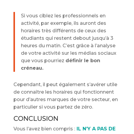
Si vous ciblez les professionnels en
activité, par exemple, ils auront des
horaires très différents de ceux des
étudiants qui restent debout jusqu’à 3
heures du matin. C’est grâce à l’analyse
de votre activité sur les médias sociaux
que vous pourriez
définir le bon
créneau.
Cependant, il peut également s’avérer utile
de connaître les horaires qui fonctionnent
pour d’autres marques de votre secteur, en
particulier si vous partez de zéro.
CONCLUSION
Vous l’avez bien compris :
IL N’Y A PAS DE