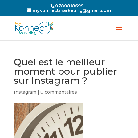
0780818699
mykonnectmarketing@gmail.com
Quel est le meilleur
moment pour publier
sur Instagram ?
Instagram
|
0 commentaires