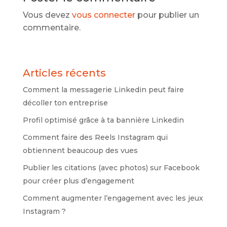
Vous devez
vous connecter
pour publier un
commentaire.
Articles récents
Comment la messagerie Linkedin peut faire
décoller ton entreprise
Profil optimisé grâce à ta bannière Linkedin
Comment faire des Reels Instagram qui
obtiennent beaucoup des vues
Publier les citations (avec photos) sur Facebook
pour créer plus d’engagement
Comment augmenter l’engagement avec les jeux
Instagram ?