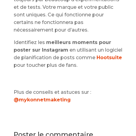
et de tests. Votre marque et votre public
sont uniques. Ce qui fonctionne pour
certains ne fonctionnera pas
nécessairement pour d’autres.
Identifiez les
meilleurs moments pour
poster sur Instagram
en utilisant un logiciel
de planification de posts comme
Hootsuite
pour toucher plus de fans.
Plus de conseils et astuces sur :
@mykonnetmaketing
Poster le commentaire