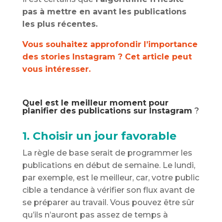
pas à mettre en avant les publications
les plus récentes.
Vous souhaitez approfondir l’importance
des stories Instagram ? Cet article peut
vous intéresser.
Quel est le meilleur moment pour
planifier des publications sur Instagram
?
1. Choisir un jour favorable
La règle de base serait de programmer les
publications en début de semaine. Le lundi,
par exemple, est le meilleur, car, votre public
cible a tendance à vérifier son flux avant de
se préparer au travail. Vous pouvez être sûr
qu’ils n’auront pas assez de temps à