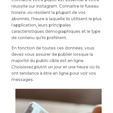
réussite sur Instagram. Connaître le fuseau
horaire, où résident la plupart de vos
abonnés, l’heure à laquelle ils utilisent le plus
l’application, leurs principales
caractéristiques démographiques et le type
de contenu qu’ils préfèrent.
En fonction de toutes ces données, vous
devez vous assurer de publier lorsque la
majorité du public cible est en ligne.
Choisissez plutôt un jour et une heure où ils
ont tendance à être en ligne pour voir vos
messages.